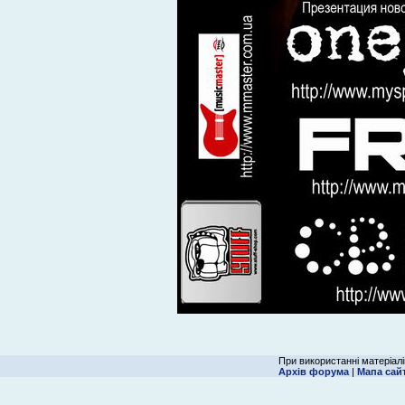
При використанні матеріалі
Архів форума
|
Мапа сай