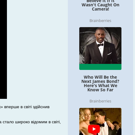
 вперше в світі здійснив
 стало широко відомим в світі,