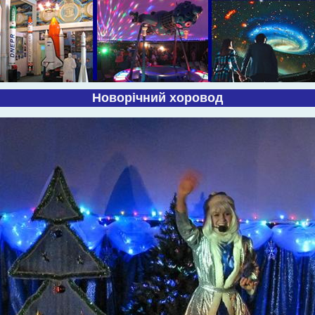
Новорічний хоровод